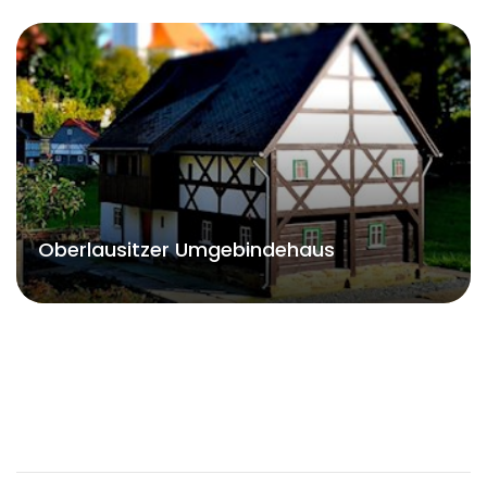
Oberlausitzer Umgebindehaus