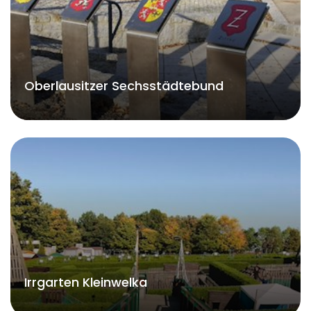
Oberlausitzer Sechsstädtebund
Irrgarten Kleinwelka