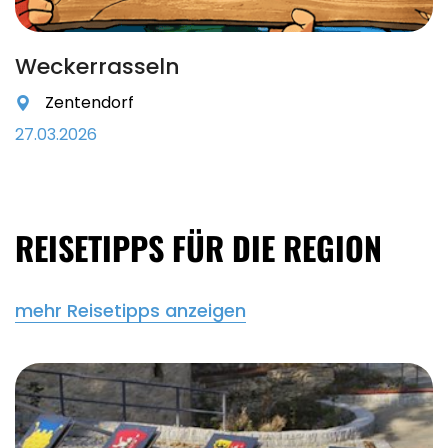
Weckerrasseln
Zentendorf
27.03.2026
REISETIPPS FÜR DIE REGION
mehr Reisetipps anzeigen