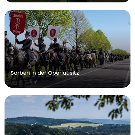
Sorben in der Oberlausitz