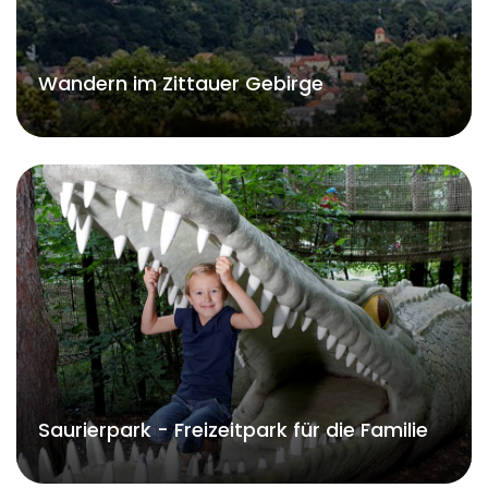
Wandern im Zittauer Gebirge
Saurierpark - Freizeitpark für die Familie