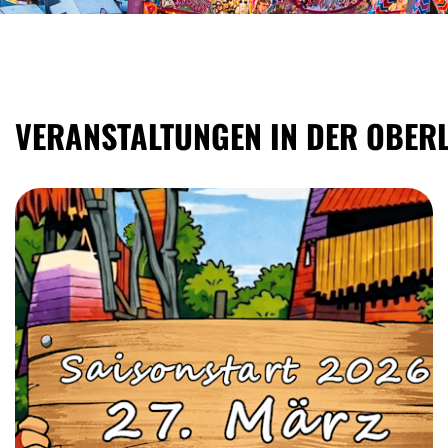
VERANSTALTUNGEN IN DER OBER