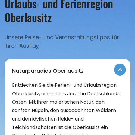
Urlaubs- und Ferienregion
Oberlausitz
Unsere Reise- und Veranstaltungstipps für
Ihren Ausflug.
Naturparadies Oberlausitz
Entdecken Sie die Ferien- und Urlaubsregion
Oberlausitz, ein echtes Juwel in Deutschlands
Osten. Mit ihrer malerischen Natur, den
sanften Hügeln, den ausgedehnten Wäldern
und den idyllischen Heide- und
Teichlandschaften ist die Oberlausitz ein