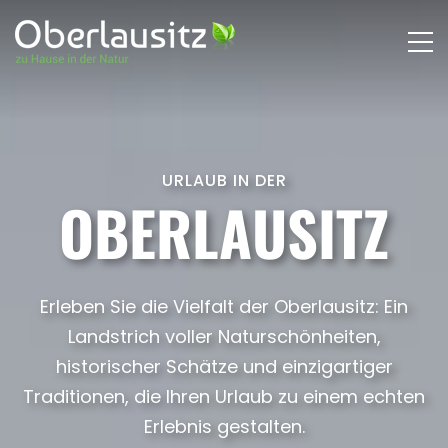
URLAUB IN DER
OBERLAUSITZ
Erleben Sie die Vielfalt der Oberlausitz: Ein
Landstrich voller Naturschönheiten,
historischer Schätze und einzigartiger
Traditionen, die Ihren Urlaub zu einem echten
Erlebnis gestalten.