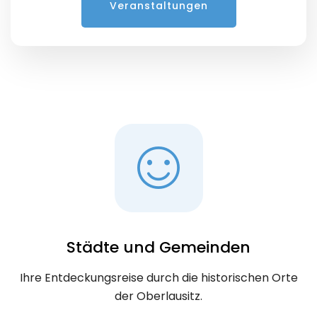
Veranstaltungen
Anzeigen
Städte und Gemeinden
Ihre Entdeckungsreise durch die historischen Orte
der Oberlausitz.