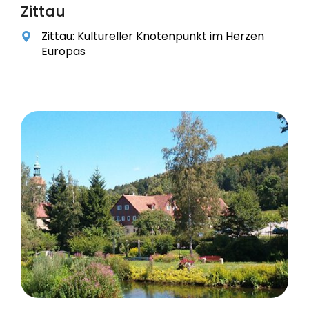
Zittau
Zittau: Kultureller Knotenpunkt im Herzen
Europas