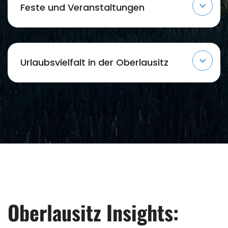
Feste und Veranstaltungen
Urlaubsvielfalt in der Oberlausitz
Oberlausitz Insights: