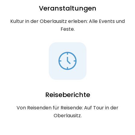
Veranstaltungen
Kultur in der Oberlausitz erleben: Alle Events und
Feste.
Reiseberichte
Von Reisenden für Reisende: Auf Tour in der
Oberlausitz.