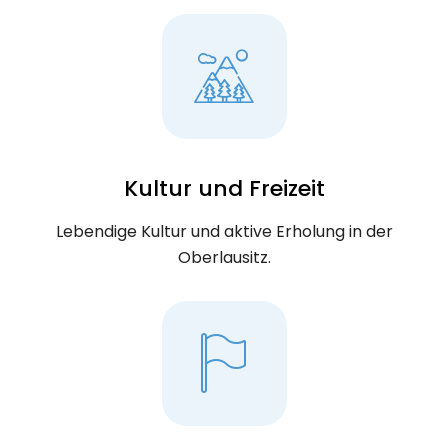
Kultur und Freizeit
Lebendige Kultur und aktive Erholung in der
Oberlausitz.