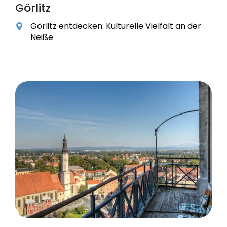
Görlitz
Görlitz entdecken: Kulturelle Vielfalt an der
Neiße