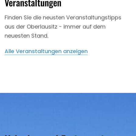
Veranstaltungen
Finden Sie die neusten Veranstaltungstipps
aus der Oberlausitz − immer auf dem
neuesten Stand.
Alle Veranstaltungen anzeigen