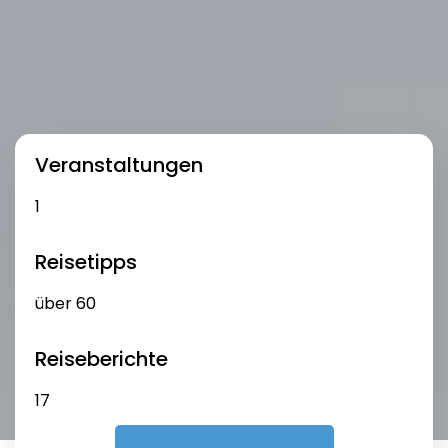
Veranstaltungen
Reisetipps
Reiseberichte