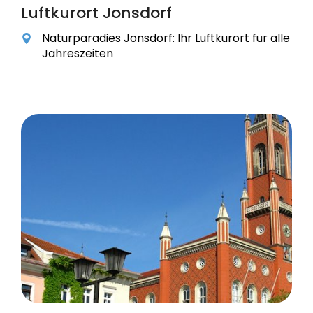
Luftkurort Jonsdorf
Naturparadies Jonsdorf: Ihr Luftkurort für alle
Jahreszeiten