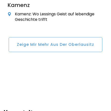
Kamenz
Kamenz: Wo Lessings Geist auf lebendige
Geschichte trifft
Zeige Mir Mehr Aus Der Oberlausitz
Weiter Zur Übersicht