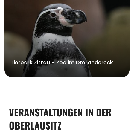
Tierpark Zittau - Zoo im Dreiländereck
VERANSTALTUNGEN IN DER
OBERLAUSITZ