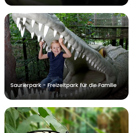
Saurierpark - Freizeitpark für die Familie