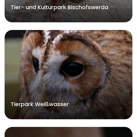
Tier- und Kulturpark Bischofswerda
Tierpark Weißwasser