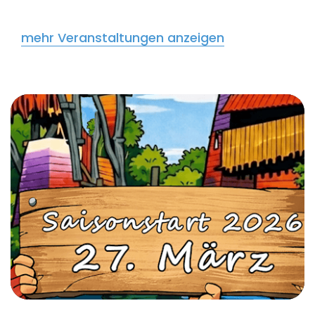
mehr Veranstaltungen anzeigen