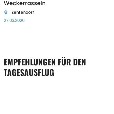
Weckerrasseln
Zentendorf
27.03.2026
EMPFEHLUNGEN FÜR DEN
TAGESAUSFLUG
Barockschloss
Rammenau