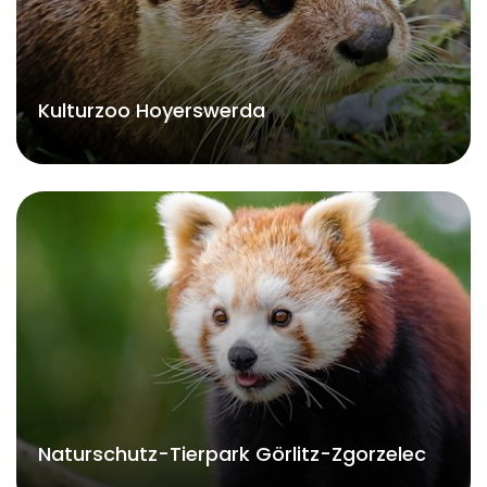
Kulturzoo Hoyerswerda
Naturschutz-Tierpark Görlitz-Zgorzelec