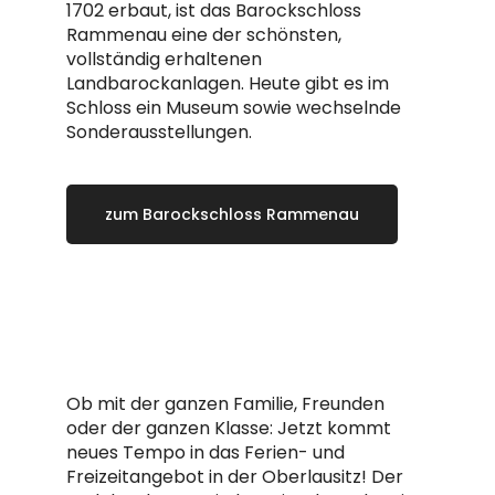
1702 erbaut, ist das Barockschloss
Rammenau eine der schönsten,
vollständig erhaltenen
Landbarockanlagen. Heute gibt es im
Schloss ein Museum sowie wechselnde
Sonderausstellungen.
zum Barockschloss Rammenau
Rodelbahn Oberoderwitz
Ob mit der ganzen Familie, Freunden
oder der ganzen Klasse: Jetzt kommt
neues Tempo in das Ferien- und
Freizeitangebot in der Oberlausitz! Der