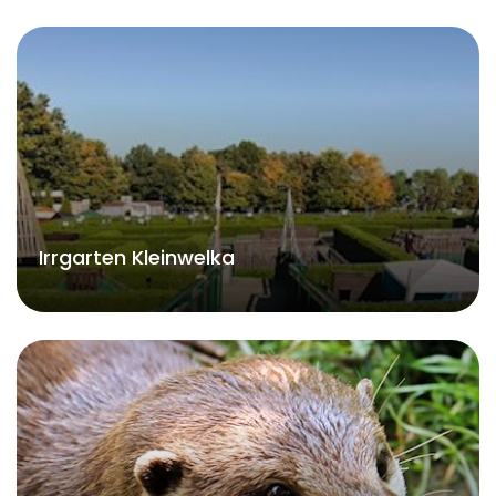
Irrgarten Kleinwelka