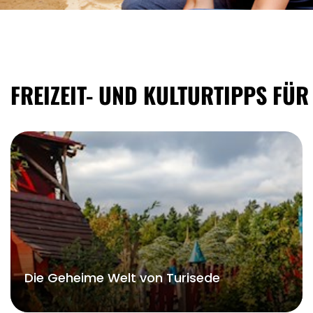
FREIZEIT- UND KULTURTIPPS FÜR
Die Geheime Welt von Turisede