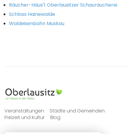
Räucher-Häus'l: Oberlausitzer Schauräucherei
Schloss Hainewalde
Waldeisenbahn Muskau
Veranstaltungen
Städte und Gemeinden
Freizeit und Kultur
Blog