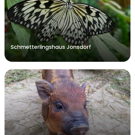
Schmetterlingshaus Jonsdorf